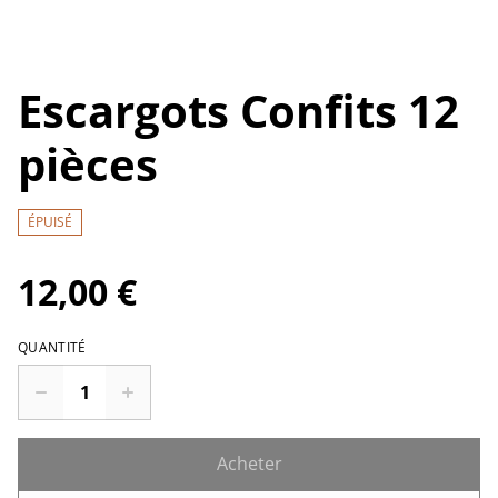
Escargots Confits 12
pièces
ÉPUISÉ
12,00 €
QUANTITÉ
Acheter