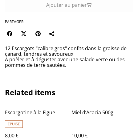
Ajouter au panier
PARTAGER
12 Escargots "calibre gros" confits dans la graisse de
canard, tendres et savoureux
À poêler et à déguster avec une salade verte ou des
pommes de terre sautées.
Related items
Escargotine à la Figue
Miel d’Acacia 500g
ÉPUISÉ
8,00 €
10,00 €