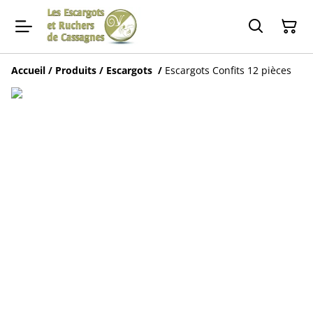
Accueil
/
Produits
/
Escargots
/
Escargots Confits 12 pièces