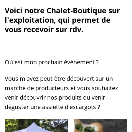
Voici notre Chalet-Boutique sur
l'exploitation, qui permet de
vous recevoir sur rdv.
Où est mon prochain événement ?
Vous m'avez peut-être découvert sur un
marché de producteurs et vous souhaitez
venir découvrir nos produits ou venir
déguster une assiette d'escargots ?