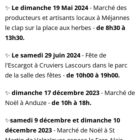
✨
Le dimanche 19 Mai 2024
- Marché des
producteurs et artisants locaux à Méjannes
le clap sur la place aux herbes -
de 8h30 à
13h30.
✨
Le samedi 29 juin 2024
- Fête de
l'Escargot à Cruviers Lascours dans le parc
de la salle des fêtes -
de 10h00 à 19h00.
✨
dimanche 17 décembre 2023
- Marché de
Noël à Anduze -
de 10h à 18h.
✨
samedi 9 décembre et dimanche 10
décembre 2023
- Marché de Noël à St