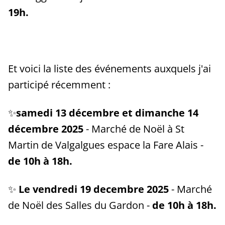
19h.
Et voici la liste des événements auxquels j'ai
participé récemment :
✨
samedi 13 décembre et dimanche 14
décembre 2025
- Marché de Noël à St
Martin de Valgalgues espace la Fare Alais -
de 10h à 18h.
✨
Le vendredi 19 decembre 2025
- Marché
de Noël des Salles du Gardon -
de 10h à 18h.