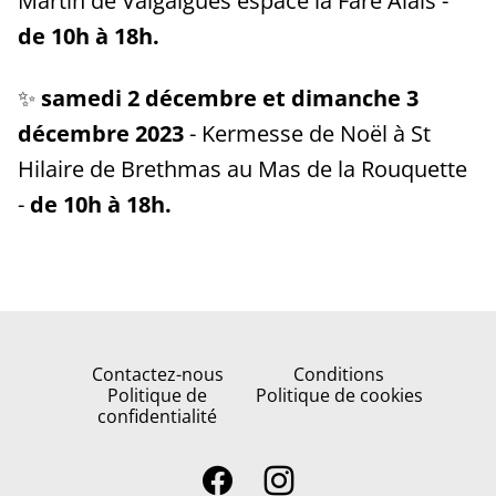
Martin de Valgalgues espace la Fare Alais -
de 10h à 18h.
✨
samedi 2 décembre et dimanche 3
décembre 2023
- Kermesse de Noël à St
Hilaire de Brethmas au Mas de la Rouquette
-
de 10h à 18h.
Contactez-nous
Conditions
Politique de
Politique de cookies
confidentialité