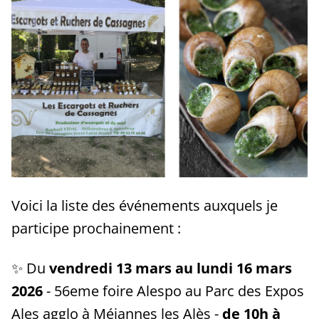
Voici la liste des événements auxquels je
participe prochainement :
✨ Du
vendredi 13 mars au lundi 16 mars
2026
- 56eme foire Alespo au Parc des Expos
Ales agglo à Méjannes les Alès -
de 10h à