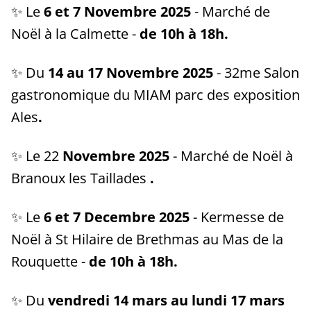
✨ Le
6 et 7
Novembre
2025
- Marché de
Noël à la Calmette -
de 10h à 18h.
✨ Du
14 au 17 Novembre
2025
- 32me Salon
gastronomique du MIAM parc des exposition
Ales
.
✨ Le 22
Novembre
2025
- Marché de Noël à
Branoux les Taillades
.
✨ Le
6 et 7 Decembre
2025
- Kermesse de
Noël à St Hilaire de Brethmas au Mas de la
Rouquette -
de 10h à 18h.
✨ Du
vendredi 14 mars au lundi 17 mars